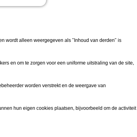
en wordt alleen weergegeven als "Inhoud van derden" is
rs en om te zorgen voor een uniforme uitstraling van de site,
itebeheerder worden verstrekt en de weergave van
nnen hun eigen cookies plaatsen, bijvoorbeeld om de activiteit