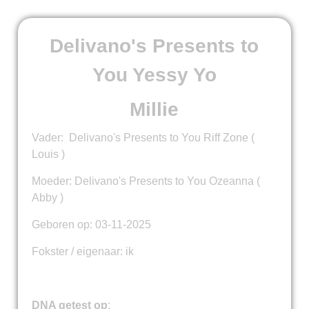
Delivano's Presents to
You Yessy Yo
Millie
Vader: Delivano's Presents to You Riff Zone (
Louis )
Moeder: Delivano's Presents to You Ozeanna (
Abby )
Geboren op: 03-11-2025
Fokster / eigenaar: ik
DNA getest op
: