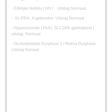
- Erfelijke Nefritis ( HN ) Uitslag Normaal
- XL-PRA, X-gebonden Uitslag Normaal
- Hyperuricemie ( HUU, SLC2A9- gerelateerd )
uitslag Normaal
- Oculoskeletale Dysplasie 2 / Retina Dysplasie
Uitslag Nomaal