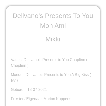
Delivano's Presents To You
Mon Ami
Mikki
Vader: Delivano's Presents to You Chaplinn (
Chaplinn )
Moeder: Delivano's Presents to You A Big Kiss (
Ivy )
Geboren: 18-07-2021
Fokster / Eigenaar Marion Kuppens